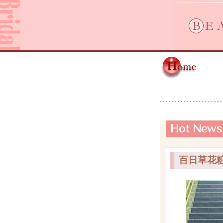
百日草花粧