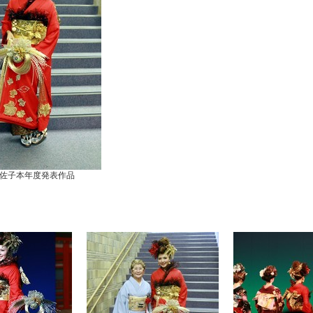
佐子本年度発表作品