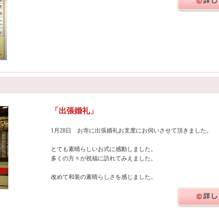
「出張婚礼」
1月28日 お寺に出張婚礼お支度にお伺いさせて頂きました。
とても素晴らしいお式に感動しました。
多くの方々が祝福に訪れてみえました。
改めて和装の素晴らしさを感じました。