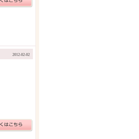
2012-02-02