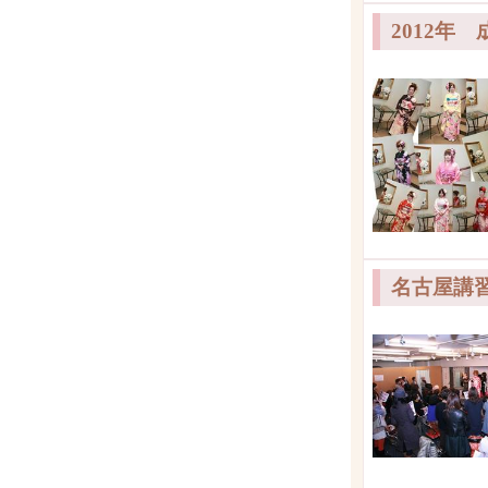
2012年
名古屋講習会