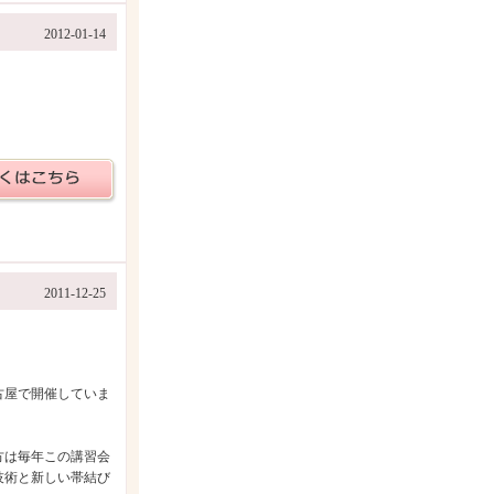
2012-01-14
2011-12-25
古屋で開催していま
方は毎年この講習会
技術と新しい帯結び