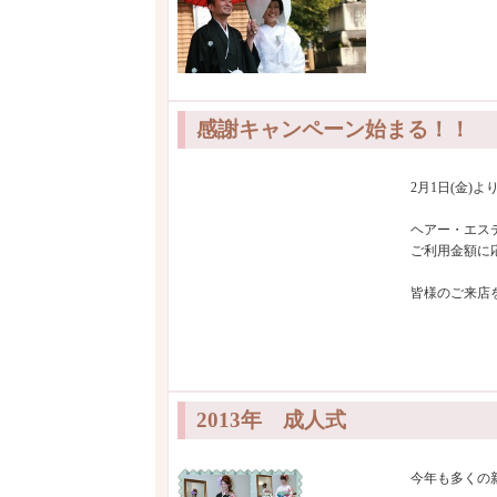
感謝キャンペーン始まる！！
2月1日(金)
ヘアー・エス
ご利用金額に
皆様のご来店
2013年 成人式
今年も多くの